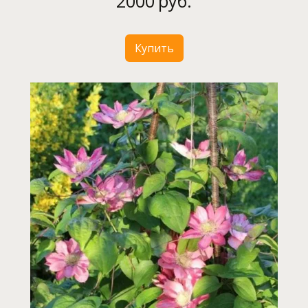
2000
руб.
Купить