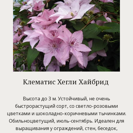
Клематис Хегли Хайбрид
Высота до 3 м. Устойчивый, не очень
быстрорастущий сорт, со светло-розовыми
цветками и шоколадно-коричневыми тычинками.
Обильноцветущий, июль-сентябрь. Идеален для
выращивания у ограждений, стен, беседок,