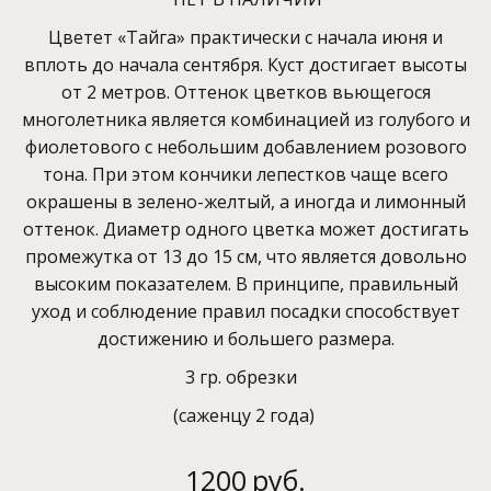
Цветет «Тайга» практически с начала июня и
вплоть до начала сентября. Куст достигает высоты
от 2 метров. Оттенок цветков вьющегося
многолетника является комбинацией из голубого и
фиолетового с небольшим добавлением розового
тона. При этом кончики лепестков чаще всего
окрашены в зелено-желтый, а иногда и лимонный
оттенок. Диаметр одного цветка может достигать
промежутка от 13 до 15 см, что является довольно
высоким показателем. В принципе, правильный
уход и соблюдение правил посадки способствует
достижению и большего размера.
3 гр. обрезки
(саженцу 2 года)
1200
руб.