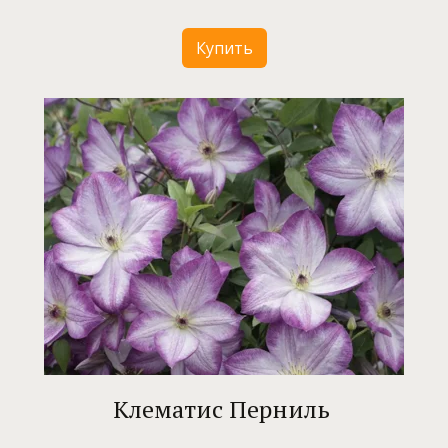
Купить
Клематис Перниль