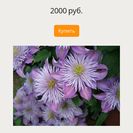
2000
руб.
Купить