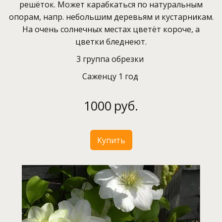
решёток. Может карабкаться по натуральным
опорам, напр. небольшим деревьям и кустарникам.
На очень солнечных местах цветёт короче, а
цветки бледнеют.
3 группа обрезки
Саженцу 1 год
1000
руб.
Купить