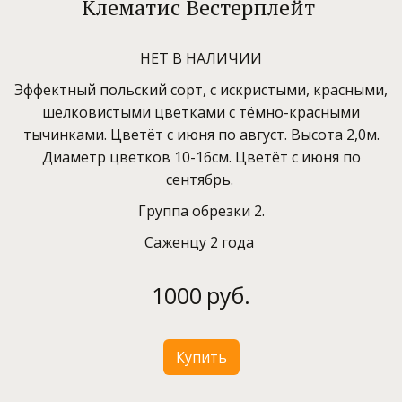
Клематис Вестерплейт
НЕТ В НАЛИЧИИ
Эффектный польский сорт, с искристыми, красными,
шелковистыми цветками с тёмно-красными
тычинками. Цветёт с июня по август. Высота 2,0м.
Диаметр цветков 10-16см. Цветёт с июня по
сентябрь.
Группа обрезки 2.
Саженцу 2 года
1000
руб.
Купить