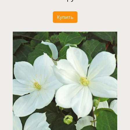
Купить