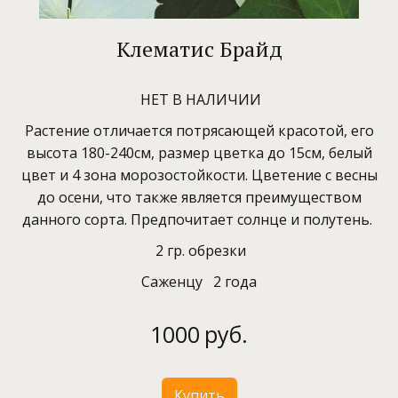
Клематис Брайд
НЕТ В НАЛИЧИИ
Растение отличается потрясающей красотой, его
высота 180-240см, размер цветка до 15см, белый
цвет и 4 зона морозостойкости. Цветение с весны
до осени, что также является преимуществом
данного сорта. Предпочитает солнце и полутень.
2 гр. обрезки
Саженцу 2 года
1000
руб.
Купить