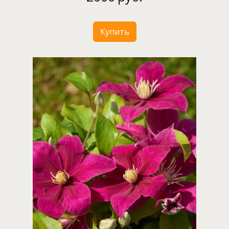
Купить