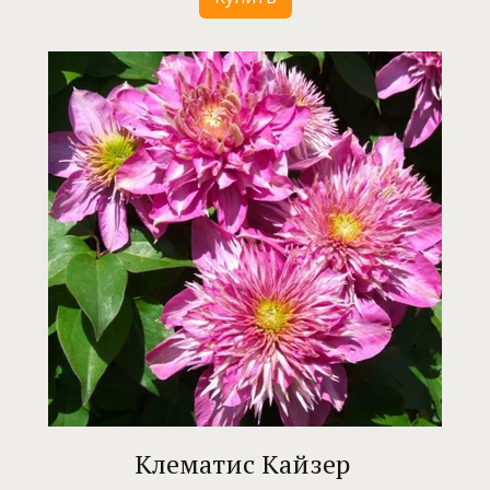
Клематис Кайзер