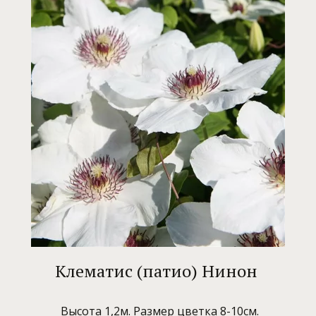
Клематис (патио) Нинон
Высота 1,2м. Размер цветка 8-10см.