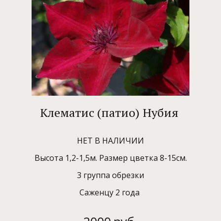
Клематис (патио) Нубия
НЕТ В НАЛИЧИИ
Высота 1,2-1,5м. Размер цветка 8-15см.
3 группа обрезки
Саженцу 2 года