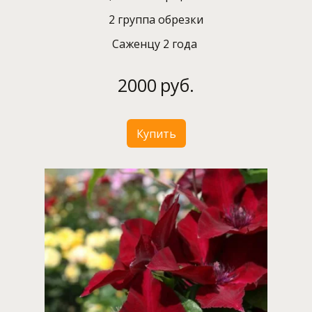
2 группа обрезки
Саженцу 2 года
2000
руб.
Купить