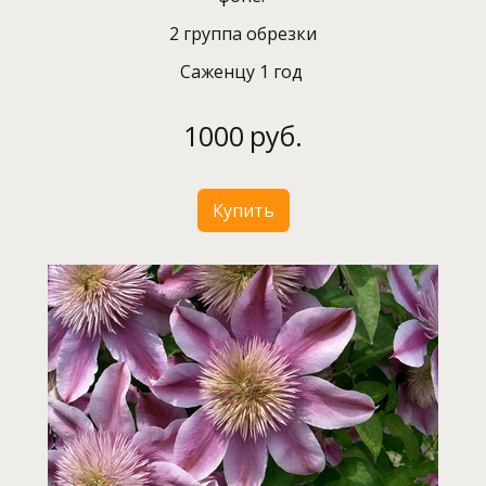
2 группа обрезки
Саженцу 1 год
1000
руб.
Купить