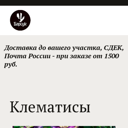
Доставка до вашего участка, СДЕК, 
Почта России - при заказе от 1500 
руб.
Клематисы