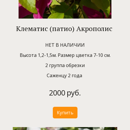
Клематис (патио) Акрополис
НЕТ В НАЛИЧИИ
Высота 1,2-1,5м. Размер цветка 7-10 см.
2 группа обрезки
Саженцу 2 года
2000
руб.
Купить