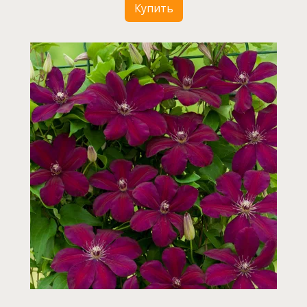
Купить