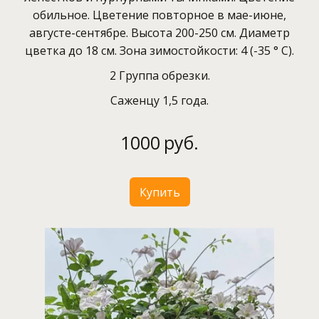
обильное. Цветение повторное в мае-июне,
августе-сентябре. Высота 200-250 см. Диаметр
цветка до 18 см. Зона зимостойкости: 4 (-35 ° С).
2 Группа обрезки.
Саженцу 1,5 года.
1000
руб.
Купить