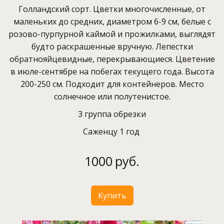
Голландский сорт. Цветки многочисленные, от
маленьких до средних, диаметром 6-9 см, белые с
розово-пурпурной каймой и прожилками, выглядят
будто раскрашенные вручную. Лепестки
обратнояйцевидные, перекрывающиеся. Цветение
в июле-сентябре на побегах текущего года. Высота
200-250 см. Подходит для контейнеров. Место
солнечное или полутенистое.
3 группа обрезки
Саженцу 1 год
1000
руб.
Купить