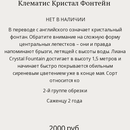
Клематис Кристал Фонтейн
НЕТ В НАЛИЧИИ
В переводе с английского означает кристальный
фонтан. Обратите внимание на сложную форму
центральных лепестков – они и правда
напоминают брызги, летящей с высоты воды. Лиана
Crystal Fountain достигает в высоту 1,5 метров и
начинает быстро покрывается обильным
сиреневым цветением уже в конце мая. Сорт
относится ко
2-й группе обрезки
Саженцу 2 года
2000
руб.