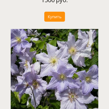
Купить