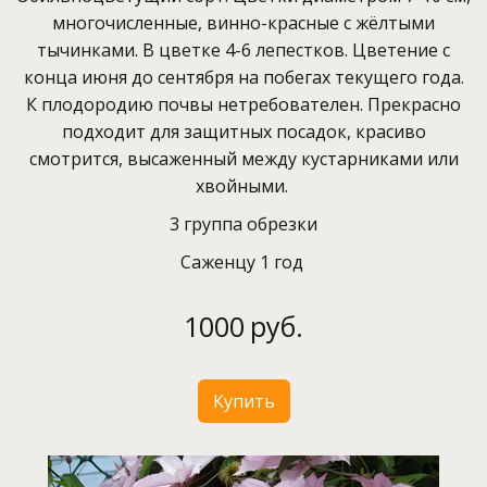
многочисленные, винно-красные с жёлтыми
тычинками. В цветке 4-6 лепестков. Цветение с
конца июня до сентября на побегах текущего года.
К плодородию почвы нетребователен. Прекрасно
подходит для защитных посадок, красиво
смотрится, высаженный между кустарниками или
хвойными.
3 группа обрезки
Саженцу 1 год
1000
руб.
Купить