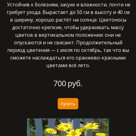
Устойчив к болезням, засухе и влажности, почти не
требует ухода. Вырастает до 50 см в высоту и 40 см
в ширину, хорошо растёт на солнце. Цветоносы
достаточно крепкие, чтобы удерживать массу
цветов в вертикальном положении: они не
опускаются и не свисают. Продолжительный
период цветения — с июля по октябрь, так что вы
сможете наслаждаться его оранжево-красными
цветами всё лето.
700
руб.
Купить