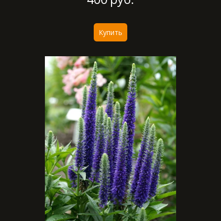
Купить