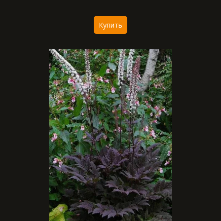
Купить