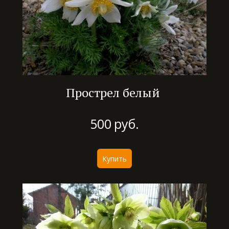
Прострел белый
500
руб.
Купить