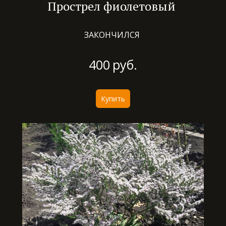
Прострел фиолетовый
ЗАКОНЧИЛСЯ
400
руб.
Купить