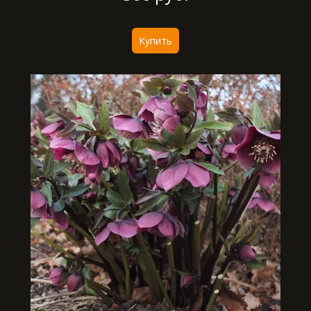
Купить