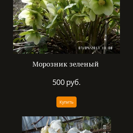
Морозник зеленый
500
руб.
Купить