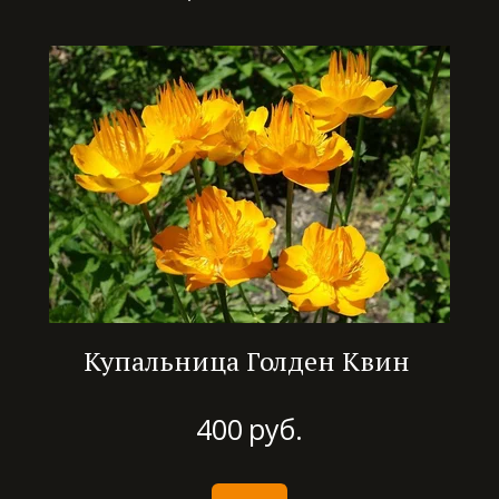
Купальница Голден Квин
400
руб.