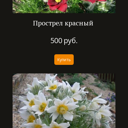
Прострел красный
500
руб.
Купить