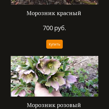
Морозник красный
700
руб.
Купить
Морозник розовый