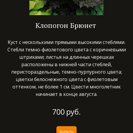
Клопогон Брюнет
Куст с несколькими прямыми высокими стеблями.
Стебли темно-фиолетового цвета с коричневыми
штрихами; листья на длинных черешках
расположены в нижней части стеблей,
перистораздельные, темно-пурпурного цвета;
цветки белоснежного цвета с фиолетовым
оттенком, не более 1 см. Цвести многолетник
начинает в конце августа.
700
руб.
Купить