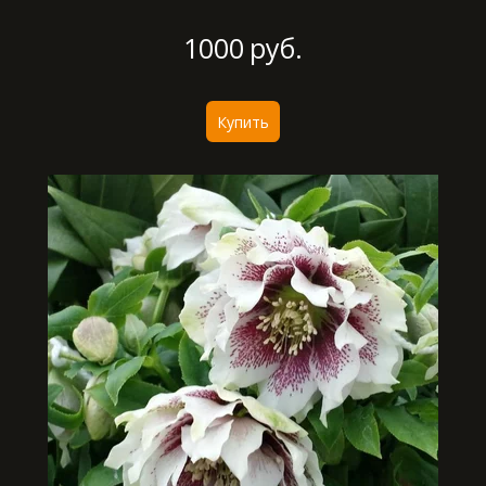
1000
руб.
Купить