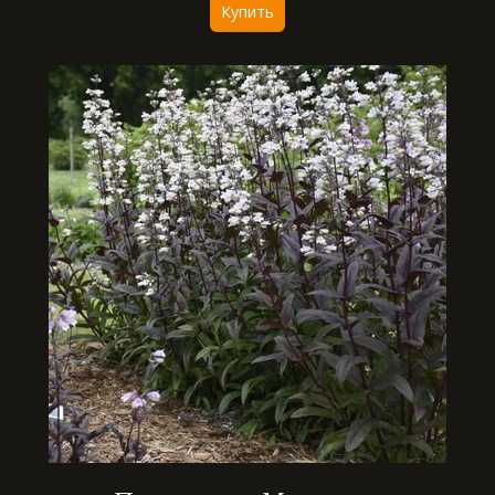
Купить