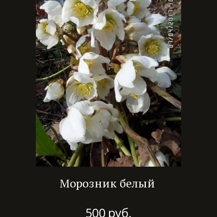
Морозник белый
500
руб.