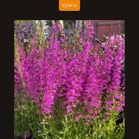
Купить