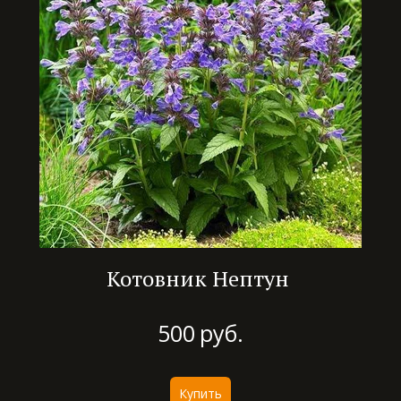
Котовник Нептун
500
руб.
Купить