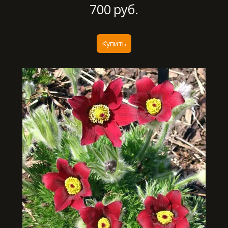
700
руб.
Купить